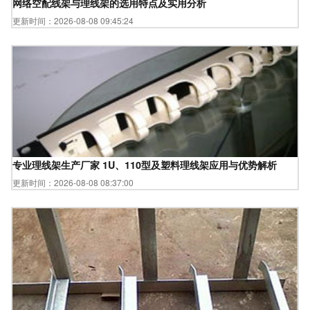
网络空配线架与理线架的选用特点及实用分析
更新时间：2026-08-08 09:45:24
专业理线架生产厂家 1U、110型及塑料理线架应用与优势解析
更新时间：2026-08-08 08:37:00