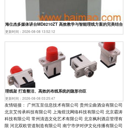
海仕杰多媒体讲台MD8210ZT 高效教学与智能理线方案的完美结合
更新时间：2026-08-08 13:52:12
理线架 打造整洁、高效的布线系统的隐形功臣
更新时间：2026-08-08 03:25:47
友情链接：
广州互至信息技术有限公司
贵州尘曲酒业有限公司
北京艾传承科技有限公司
上海煜沈网络科技有限公司
北京霸涛
科技有限公司
常州清选文化艺术有限公司
北京枫利酒店管理有
限
河北双欧管道制造有限公司
南宁市伊对伊文化传播有限公司