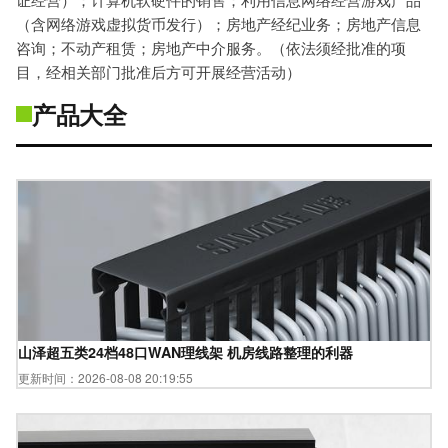
（含网络游戏虚拟货币发行）；房地产经纪业务；房地产信息
咨询；不动产租赁；房地产中介服务。（依法须经批准的项
目，经相关部门批准后方可开展经营活动）
产品大全
山泽超五类24档48口WAN理线架 机房线路整理的利器
更新时间：2026-08-08 20:19:55