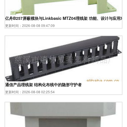
亿舟B257屏蔽模块与Linkbasic MTZ04理线架 功能、设计与应用对
更新时间：2026-08-08 09:47:09
通信产品理线架 结构化布线中的隐形守护者
更新时间：2026-08-08 02:25:54