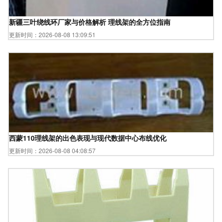
新疆三叶绕线环厂家与价格解析 理线架的全方位指南
更新时间：2026-08-08 13:09:51
西蒙110理线架的出色表现与现代数据中心布线优化
更新时间：2026-08-08 04:08:57