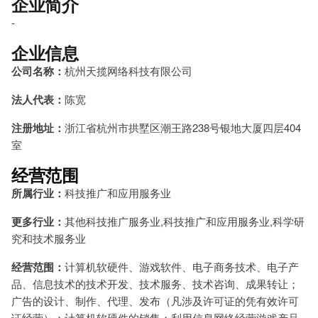
企业简介
-
企业信息
公司名称：
杭州天揽网络科技有限公司
法人代表：
陈宽
注册地址：
浙江省杭州市拱墅区潮王路238号银地大厦四层404
室
经营范围
所属行业：
科技推广和应用服务业
更多行业：
其他科技推广服务业,科技推广和应用服务业,科学研
究和技术服务业
经营范围：
计算机软硬件、游戏软件、电子商务技术、电子产
品、信息技术的技术开发、技术服务、技术咨询、成果转让；
广告的设计、制作、代理、发布（凡涉及许可证的凭有效许可
证经营）；计算机软硬件的销售；利用信息网络经营游戏产品