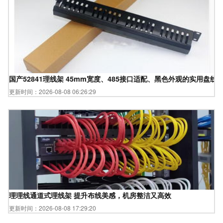
国产52841理线架 45mm宽度、485接口适配、黑色外观的实用盘线
更新时间：2026-08-08 06:26:29
理理线通道式理线架 提升布线美感，机房整洁又高效
更新时间：2026-08-08 17:29:20