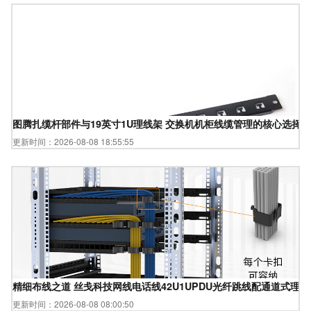
图腾扎缆杆部件与19英寸1U理线架 交换机机柜线缆管理的核心选择
更新时间：2026-08-08 18:55:55
精细布线之道 丝戋科技网线电话线42U1UPDU光纤跳线配通道式理
更新时间：2026-08-08 08:00:50