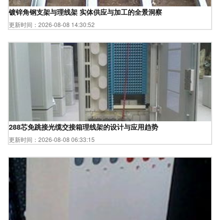
镀锌角钢支架与理线架 实体供应与加工的全景洞察
更新时间：2026-08-08 14:30:52
288芯免跳接光缆交接箱理线架的设计与应用趋势
更新时间：2026-08-08 06:33:15