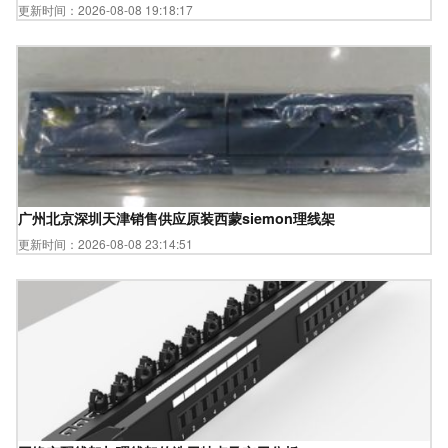
更新时间：2026-08-08 19:18:17
广州北京深圳天津销售供应原装西蒙siemon理线架
更新时间：2026-08-08 23:14:51